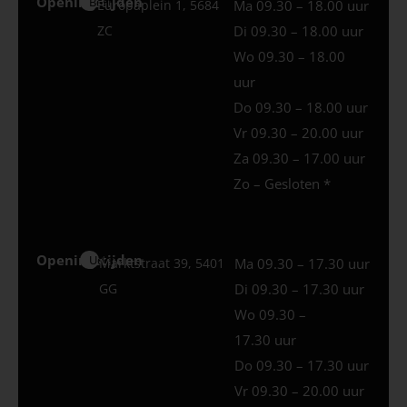
Openingstijden
Best
Europaplein 1, 5684
Ma 09.30 – 18.00 uur
ZC
Di 09.30 – 18.00 uur
Wo 09.30 – 18.00
uur
Do 09.30 – 18.00 uur
Vr 09.30 – 20.00 uur
Za 09.30 – 17.00 uur
Zo – Gesloten *
Openingstijden
Uden
Marktstraat 39, 5401
Ma 09.30 – 17.30 uur
GG
Di 09.30 – 17.30 uur
Wo 09.30 –
17.30 uur
Do 09.30 – 17.30 uur
Vr 09.30 – 20.00 uur