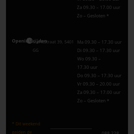
Za 09.30 – 17.00 uur
Zo – Gesloten *
Openingstijden
Uden
Marktstraat 39, 5401
Ma 09.30 – 17.30 uur
GG
Di 09.30 – 17.30 uur
Wo 09.30 –
17.30 uur
Do 09.30 – 17.30 uur
Vr 09.30 – 20.00 uur
Za 09.30 – 17.00 uur
Zo – Gesloten *
* Dit weekend
gelden de
088 228