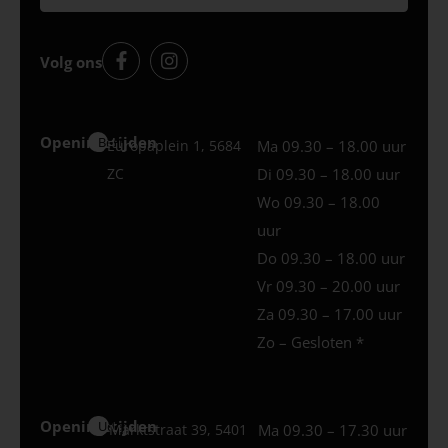
Volg ons
Openingstijden
Best
Europaplein 1, 5684
Ma 09.30 – 18.00 uur
ZC
Di 09.30 – 18.00 uur
Wo 09.30 – 18.00
uur
Do 09.30 – 18.00 uur
Vr 09.30 – 20.00 uur
Za 09.30 – 17.00 uur
Zo – Gesloten *
Openingstijden
Uden
Marktstraat 39, 5401
Ma 09.30 – 17.30 uur