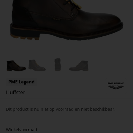
PME Legend
Huffster
Dit product is nu niet op voorraad en niet beschikbaar.
Winkelvoorraad