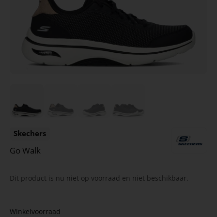
Skechers
Go Walk
Dit product is nu niet op voorraad en niet beschikbaar.
Winkelvoorraad