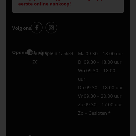
eerste online aankoop!
Volg ons
Openingstijden
Best
Europaplein 1, 5684
Ma 09.30 – 18.00 uur
ZC
Di 09.30 – 18.00 uur
Wo 09.30 – 18.00
uur
Do 09.30 – 18.00 uur
Vr 09.30 – 20.00 uur
Za 09.30 – 17.00 uur
Zo – Gesloten *