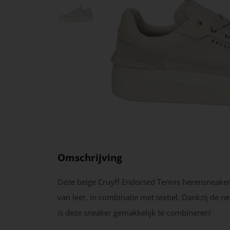
Omschrijving
Deze beige Cruyff Endorsed Tennis herensneaker
van leer, in combinatie met textiel. Dankzij de ne
is deze sneaker gemakkelijk te combineren!