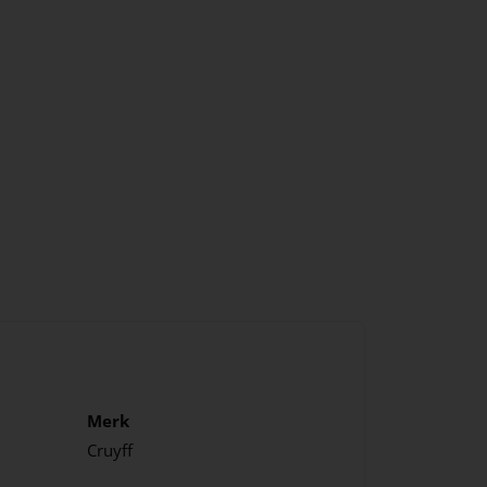
Merk
Cruyff