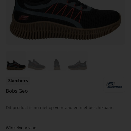
Skechers
Bobs Geo
Dit product is nu niet op voorraad en niet beschikbaar.
Winkelvoorraad