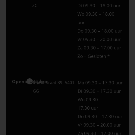
ZC
Di 09.30 – 18.00 uur
Wo 09.30 – 18.00
uur
Do 09.30 – 18.00 uur
Vr 09.30 – 20.00 uur
Za 09.30 – 17.00 uur
Zo – Gesloten *
Openingstijden
Uden
Marktstraat 39, 5401
Ma 09.30 – 17.30 uur
GG
Di 09.30 – 17.30 uur
Wo 09.30 –
17.30 uur
Do 09.30 – 17.30 uur
Vr 09.30 – 20.00 uur
Za 09.30 – 17.00 uur