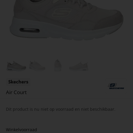
Skechers
Air Court
Dit product is nu niet op voorraad en niet beschikbaar.
Winkelvoorraad