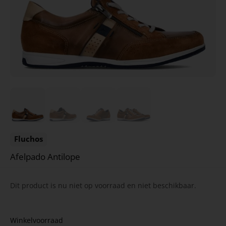
Fluchos
Afelpado Antilope
Dit product is nu niet op voorraad en niet beschikbaar.
Winkelvoorraad