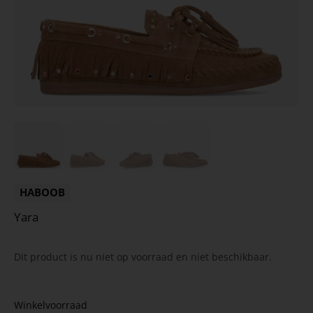
HABOOB
Yara
Dit product is nu niet op voorraad en niet beschikbaar.
Winkelvoorraad