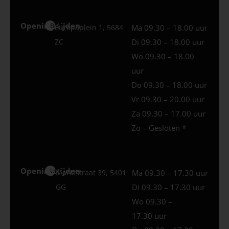
Openingstijden
Best
Europaplein 1, 5684
Ma 09.30 – 18.00 uur
ZC
Di 09.30 – 18.00 uur
Wo 09.30 – 18.00
uur
Do 09.30 – 18.00 uur
Vr 09.30 – 20.00 uur
Za 09.30 – 17.00 uur
Zo – Gesloten *
Openingstijden
Uden
Marktstraat 39, 5401
Ma 09.30 – 17.30 uur
GG
Di 09.30 – 17.30 uur
Wo 09.30 –
17.30 uur