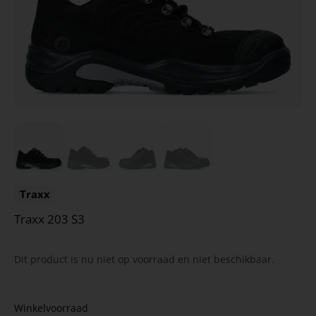
Traxx
Traxx 203 S3
Dit product is nu niet op voorraad en niet beschikbaar.
Winkelvoorraad