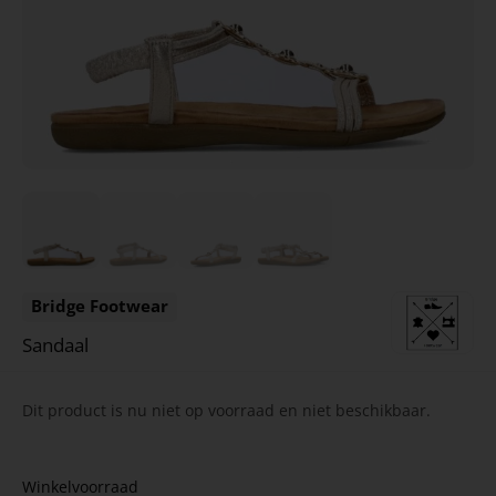
Bridge Footwear
Sandaal
Dit product is nu niet op voorraad en niet beschikbaar.
Winkelvoorraad