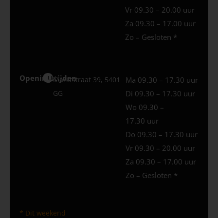
Vr 09.30 – 20.00 uur
Za 09.30 – 17.00 uur
Zo – Gesloten *
Openingstijden
Uden
Marktstraat 39, 5401
Ma 09.30 – 17.30 uur
GG
Di 09.30 – 17.30 uur
Wo 09.30 –
17.30 uur
Do 09.30 – 17.30 uur
Vr 09.30 – 20.00 uur
Za 09.30 – 17.00 uur
Zo – Gesloten *
* Dit weekend