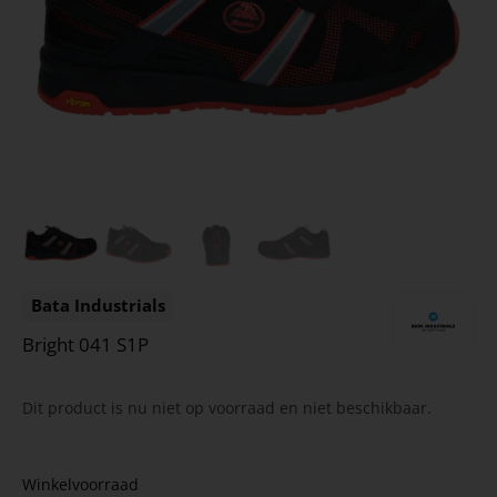
Bata Industrials
Bright 041 S1P
Dit product is nu niet op voorraad en niet beschikbaar.
Winkelvoorraad