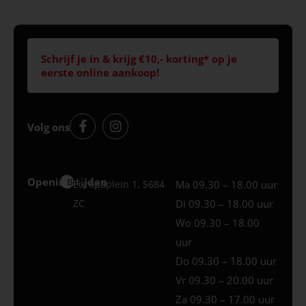
Schrijf je in & krijg €10,- korting* op je
eerste online aankoop!
Volg ons
Openingstijden
Best
Europaplein 1, 5684
Ma 09.30 – 18.00 uur
ZC
Di 09.30 – 18.00 uur
Wo 09.30 – 18.00
uur
Do 09.30 – 18.00 uur
Vr 09.30 – 20.00 uur
Za 09.30 – 17.00 uur