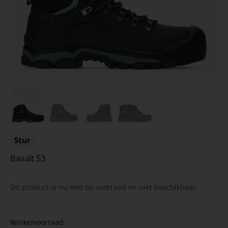
Stur
Basalt S3
Dit product is nu niet op voorraad en niet beschikbaar.
Winkelvoorraad