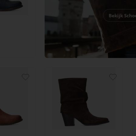
Bekijk Sch