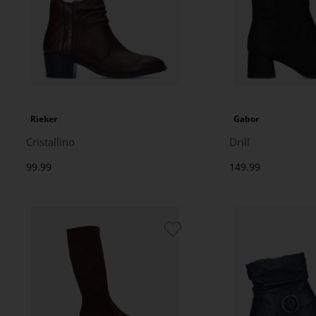
Rieker
Gabor
Cristallino
Drill
99.99
149.99