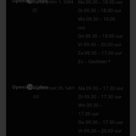
Openingstijden
Best
Europaplein 1, 5684
Ma 09.30 – 18.00 uur
ZC
Di 09.30 – 18.00 uur
Wo 09.30 – 18.00
uur
Do 09.30 – 18.00 uur
Vr 09.30 – 20.00 uur
Za 09.30 – 17.00 uur
Zo – Gesloten *
Openingstijden
Uden
Marktstraat 39, 5401
Ma 09.30 – 17.30 uur
GG
Di 09.30 – 17.30 uur
Wo 09.30 –
17.30 uur
Do 09.30 – 17.30 uur
Vr 09.30 – 20.00 uur