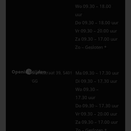
Wo 09.30 – 18.00
uur
Do 09.30 – 18.00 uur
Vr 09.30 – 20.00 uur
Za 09.30 – 17.00 uur
Zo – Gesloten *
Openingstijden
Uden
Marktstraat 39, 5401
Ma 09.30 – 17.30 uur
GG
Di 09.30 – 17.30 uur
Wo 09.30 –
17.30 uur
Do 09.30 – 17.30 uur
Vr 09.30 – 20.00 uur
Za 09.30 – 17.00 uur
Zo – Gesloten *