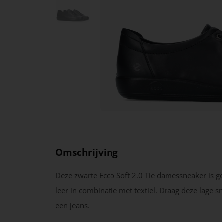
Omschrijving
Deze zwarte Ecco Soft 2.0 Tie damessneaker is 
leer in combinatie met textiel. Draag deze lage 
een jeans.