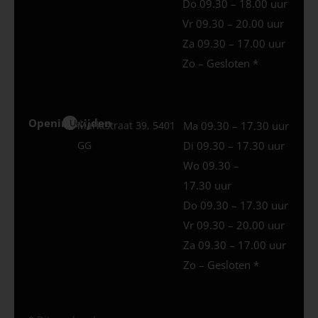
Do 09.30 – 18.00 uur
Vr 09.30 – 20.00 uur
Za 09.30 – 17.00 uur
Zo – Gesloten *
Openingstijden
Uden
Marktstraat 39, 5401
Ma 09.30 – 17.30 uur
GG
Di 09.30 – 17.30 uur
Wo 09.30 –
17.30 uur
Do 09.30 – 17.30 uur
Vr 09.30 – 20.00 uur
Za 09.30 – 17.00 uur
Zo – Gesloten *