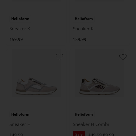
Helioform
Helioform
Sneaker K
Sneaker K
159.99
159.99
Helioform
Helioform
Sneaker H
Sneaker H Combi
Sale
149.99
149.99
89.99