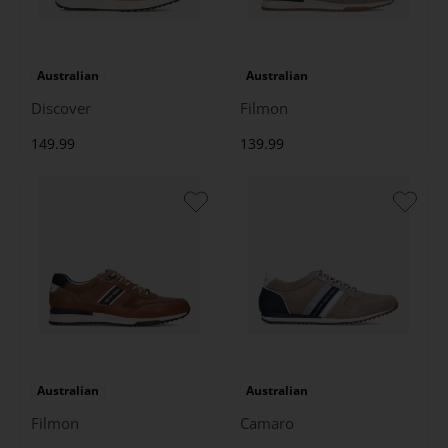
Australian
Australian
Discover
Filmon
149.99
139.99
Australian
Australian
Filmon
Camaro