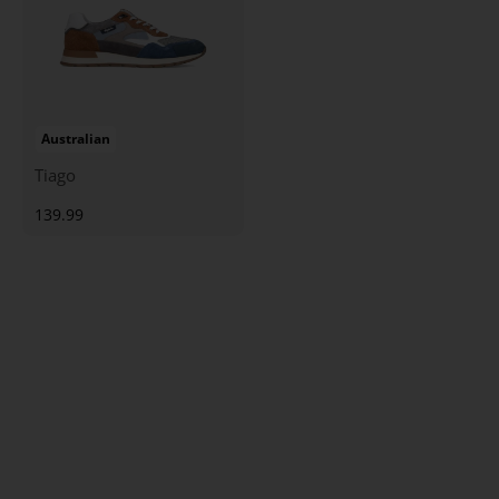
Australian
Tiago
139.99