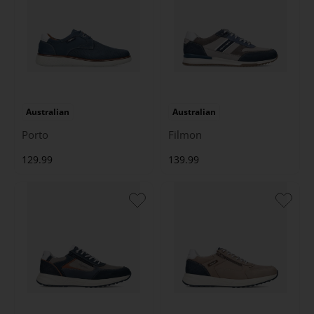
Australian
Australian
Porto
Filmon
129.99
139.99