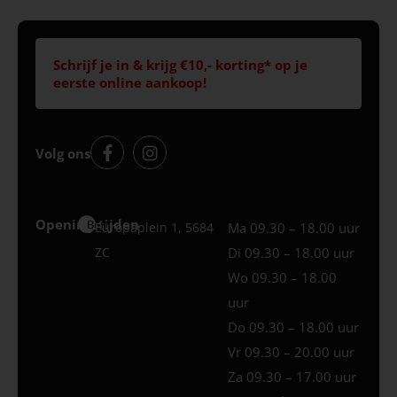
Schrijf je in & krijg €10,- korting* op je
eerste online aankoop!
Volg ons
Openingstijden
Best
Europaplein 1, 5684
Ma 09.30 – 18.00 uur
ZC
Di 09.30 – 18.00 uur
Wo 09.30 – 18.00
uur
Do 09.30 – 18.00 uur
Vr 09.30 – 20.00 uur
Za 09.30 – 17.00 uur