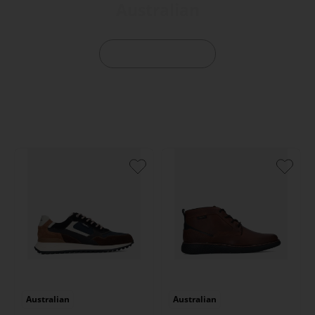
Australian
Bekijk Australian
Australian
Australian