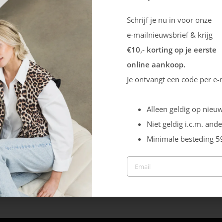
Schrijf je nu in voor onze
e-mailnieuwsbrief & krijg
€10,- korting op je eerste
online aankoop.
Je ontvangt een code per e-
Alleen geldig op nieuw
Niet geldig i.c.m. ande
Minimale besteding 5