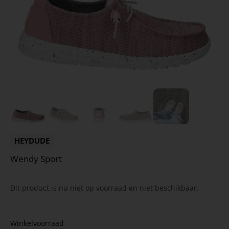
HEYDUDE
Wendy Sport
Dit product is nu niet op voorraad en niet beschikbaar.
Winkelvoorraad