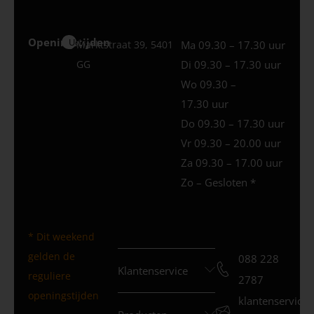
Openingstijden
Uden
Marktstraat 39, 5401
Ma 09.30 – 17.30 uur
GG
Di 09.30 – 17.30 uur
Wo 09.30 –
17.30 uur
Do 09.30 – 17.30 uur
Vr 09.30 – 20.00 uur
Za 09.30 – 17.00 uur
Zo – Gesloten *
* Dit weekend
gelden de
088 228
Klantenservice
reguliere
2787
openingstijden
klantenservice