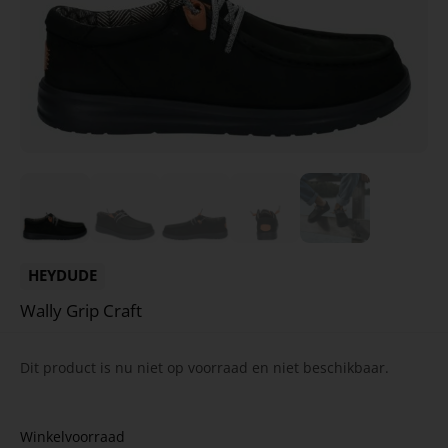
HEYDUDE
Wally Grip Craft
Dit product is nu niet op voorraad en niet beschikbaar.
Winkelvoorraad