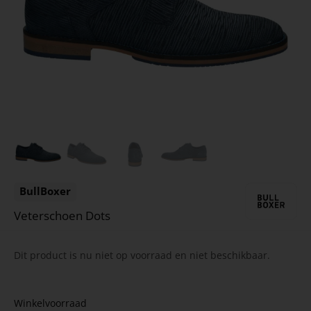
BullBoxer
Veterschoen Dots
Dit product is nu niet op voorraad en niet beschikbaar.
Winkelvoorraad