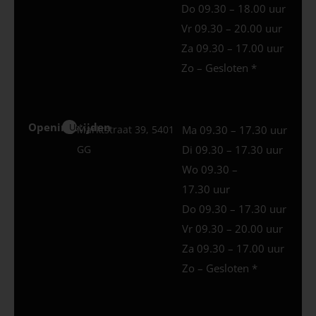
Do 09.30 – 18.00 uur
Vr 09.30 – 20.00 uur
Za 09.30 – 17.00 uur
Zo – Gesloten *
Openingstijden
Uden
Marktstraat 39, 5401
Ma 09.30 – 17.30 uur
GG
Di 09.30 – 17.30 uur
Wo 09.30 –
17.30 uur
Do 09.30 – 17.30 uur
Vr 09.30 – 20.00 uur
Za 09.30 – 17.00 uur
Zo – Gesloten *