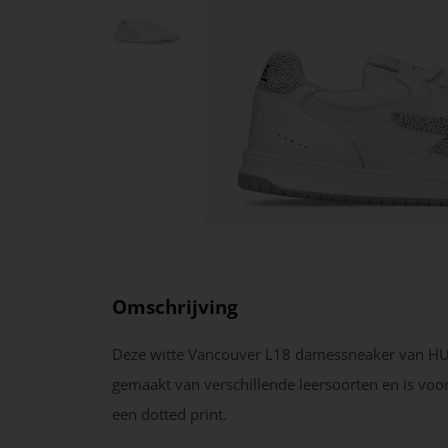
Omschrijving
Deze witte Vancouver L18 damessneaker van HU
gemaakt van verschillende leersoorten en is voo
een dotted print.