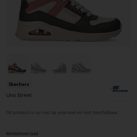
Skechers
Uno Street
Dit product is nu niet op voorraad en niet beschikbaar.
Winkelvoorraad