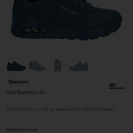
Skechers
Uno Stand On Air
Dit product is nu niet op voorraad en niet beschikbaar.
Winkelvoorraad