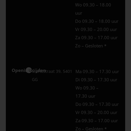
Wo 09.30 – 18.00
uur
Do 09.30 – 18.00 uur
Vr 09.30 – 20.00 uur
Za 09.30 – 17.00 uur
Zo – Gesloten *
Openingstijden
Uden
Marktstraat 39, 5401
Ma 09.30 – 17.30 uur
GG
Di 09.30 – 17.30 uur
Wo 09.30 –
17.30 uur
Do 09.30 – 17.30 uur
Vr 09.30 – 20.00 uur
Za 09.30 – 17.00 uur
Zo – Gesloten *