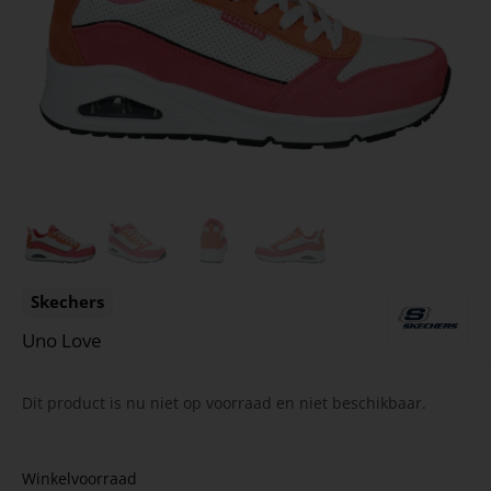
Skechers
Uno Love
Dit product is nu niet op voorraad en niet beschikbaar.
Winkelvoorraad