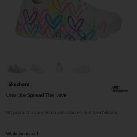
Skechers
Uno Lite Spread The Love
Dit product is nu niet op voorraad en niet beschikbaar.
Winkelvoorraad