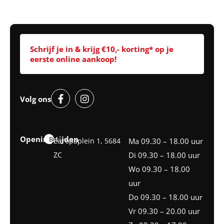
Schrijf je in & krijg €10,- korting* op je
eerste online aankoop!
Volg ons
Openingstijden
Best
Europaplein 1, 5684
Ma 09.30 – 18.00 uur
ZC
Di 09.30 – 18.00 uur
Wo 09.30 – 18.00
uur
Do 09.30 – 18.00 uur
Vr 09.30 – 20.00 uur