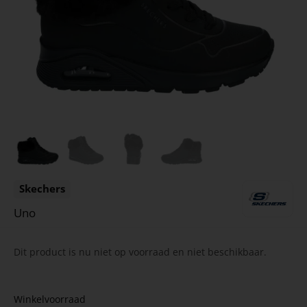
Skechers
Uno
Dit product is nu niet op voorraad en niet beschikbaar.
Winkelvoorraad