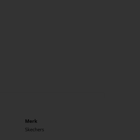
Merk
Skechers