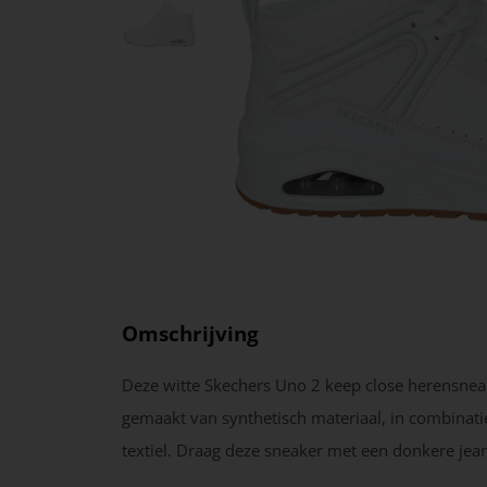
Omschrijving
Deze witte Skechers Uno 2 keep close herensnea
gemaakt van synthetisch materiaal, in combinat
textiel. Draag deze sneaker met een donkere jean