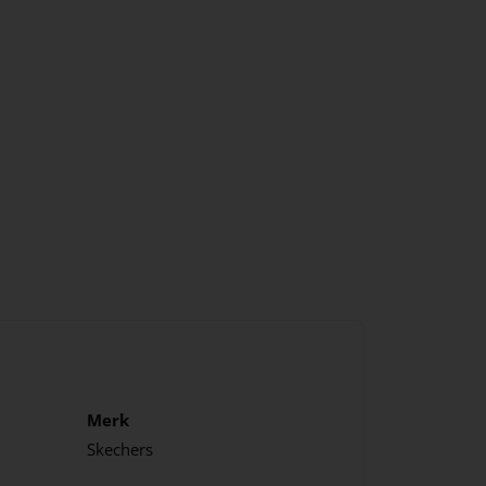
Merk
Skechers