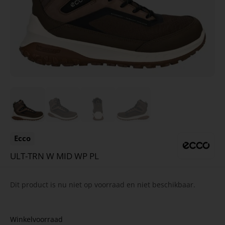
Ecco
ULT-TRN W MID WP PL
Dit product is nu niet op voorraad en niet beschikbaar.
Winkelvoorraad