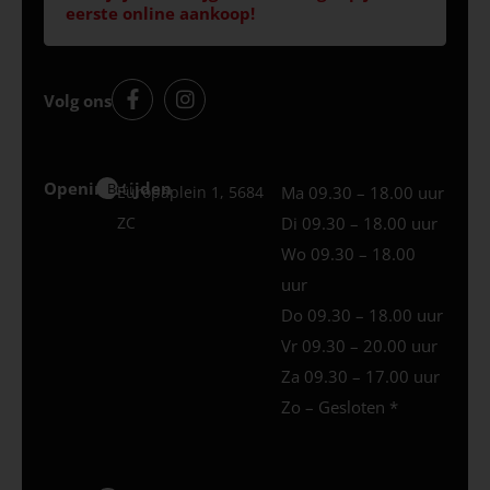
eerste online aankoop!
Volg ons
Openingstijden
Best
Europaplein 1, 5684
Ma 09.30 – 18.00 uur
ZC
Di 09.30 – 18.00 uur
Wo 09.30 – 18.00
uur
Do 09.30 – 18.00 uur
Vr 09.30 – 20.00 uur
Za 09.30 – 17.00 uur
Zo – Gesloten *