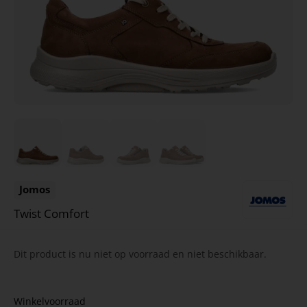
Jomos
Twist Comfort
Dit product is nu niet op voorraad en niet beschikbaar.
Winkelvoorraad