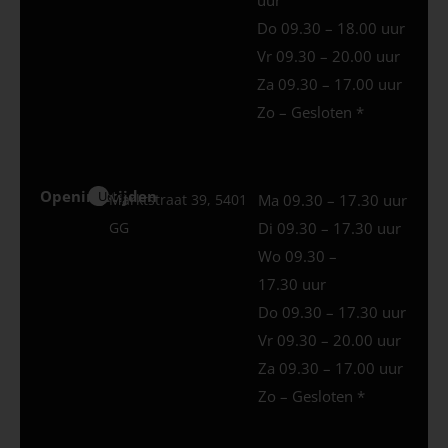
Do 09.30 – 18.00 uur
Vr 09.30 – 20.00 uur
Za 09.30 – 17.00 uur
Zo – Gesloten *
Openingstijden
Uden
Marktstraat 39, 5401
Ma 09.30 – 17.30 uur
GG
Di 09.30 – 17.30 uur
Wo 09.30 –
17.30 uur
Do 09.30 – 17.30 uur
Vr 09.30 – 20.00 uur
Za 09.30 – 17.00 uur
Zo – Gesloten *