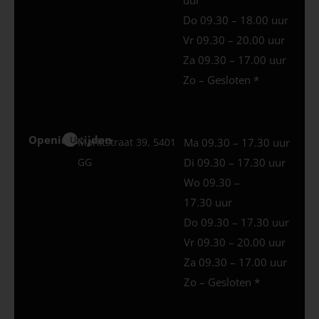
Do 09.30 – 18.00 uur
Vr 09.30 – 20.00 uur
Za 09.30 – 17.00 uur
Zo – Gesloten *
Openingstijden
Uden
Marktstraat 39, 5401
Ma 09.30 – 17.30 uur
GG
Di 09.30 – 17.30 uur
Wo 09.30 –
17.30 uur
Do 09.30 – 17.30 uur
Vr 09.30 – 20.00 uur
Za 09.30 – 17.00 uur
Zo – Gesloten *