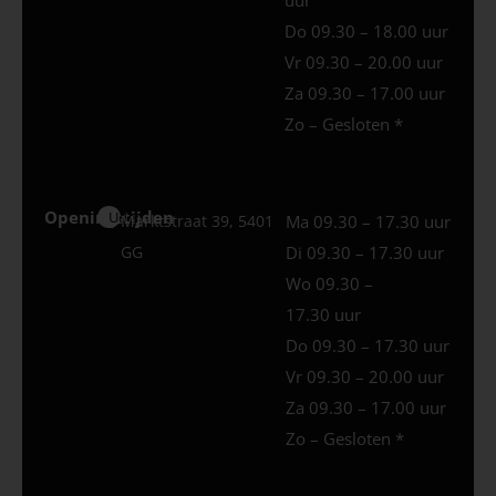
Do 09.30 – 18.00 uur
Vr 09.30 – 20.00 uur
Za 09.30 – 17.00 uur
Zo – Gesloten *
Openingstijden
Uden
Marktstraat 39, 5401
Ma 09.30 – 17.30 uur
GG
Di 09.30 – 17.30 uur
Wo 09.30 –
17.30 uur
Do 09.30 – 17.30 uur
Vr 09.30 – 20.00 uur
Za 09.30 – 17.00 uur
Zo – Gesloten *