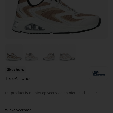
Skechers
Tres-Air Uno
Dit product is nu niet op voorraad en niet beschikbaar.
Winkelvoorraad