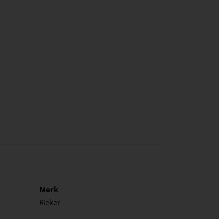
Merk
Rieker