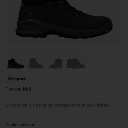
Grisport
Terrain Mid
Dit product is nu niet op voorraad en niet beschikbaar.
Winkelvoorraad