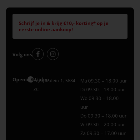
Schrijf je in & krijg €10,- korting* op je
eerste online aankoop!
Volg ons
Openingstijden
Best
Europaplein 1, 5684
Ma 09.30 – 18.00 uur
ZC
Di 09.30 – 18.00 uur
Wo 09.30 – 18.00
uur
Do 09.30 – 18.00 uur
Vr 09.30 – 20.00 uur
Za 09.30 – 17.00 uur