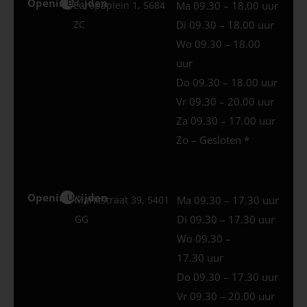
Openingstijden
Best
Europaplein 1, 5684
Ma 09.30 – 18.00 uur
ZC
Di 09.30 – 18.00 uur
Wo 09.30 – 18.00
uur
Do 09.30 – 18.00 uur
Vr 09.30 – 20.00 uur
Za 09.30 – 17.00 uur
Zo – Gesloten *
Openingstijden
Uden
Marktstraat 39, 5401
Ma 09.30 – 17.30 uur
GG
Di 09.30 – 17.30 uur
Wo 09.30 –
17.30 uur
Do 09.30 – 17.30 uur
Vr 09.30 – 20.00 uur