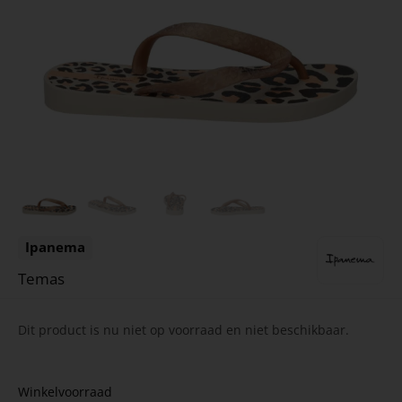
Ipanema
Temas
Dit product is nu niet op voorraad en niet beschikbaar.
Winkelvoorraad