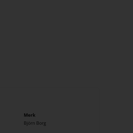
Merk
Björn Borg