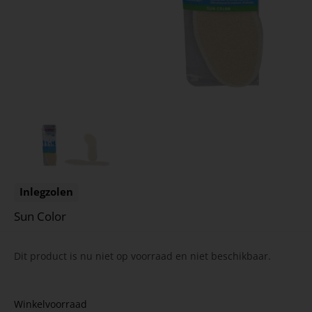
Inlegzolen
Sun Color
Dit product is nu niet op voorraad en niet beschikbaar.
Winkelvoorraad