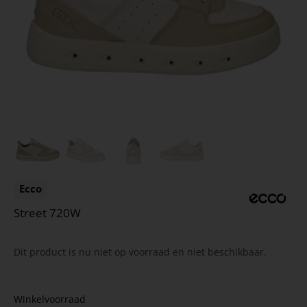
Ecco
Street 720W
Dit product is nu niet op voorraad en niet beschikbaar.
Winkelvoorraad