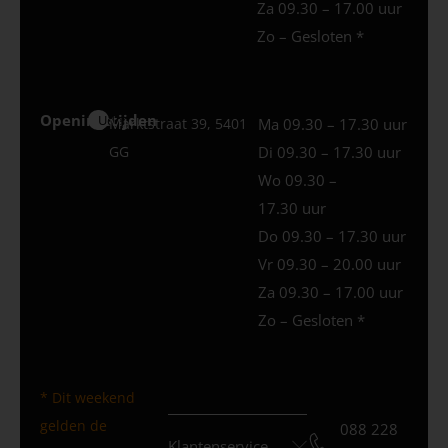
Za 09.30 – 17.00 uur
Zo – Gesloten *
Openingstijden
Uden
Marktstraat 39, 5401
Ma 09.30 – 17.30 uur
GG
Di 09.30 – 17.30 uur
Wo 09.30 –
17.30 uur
Do 09.30 – 17.30 uur
Vr 09.30 – 20.00 uur
Za 09.30 – 17.00 uur
Zo – Gesloten *
* Dit weekend
gelden de
088 228
Klantenservice