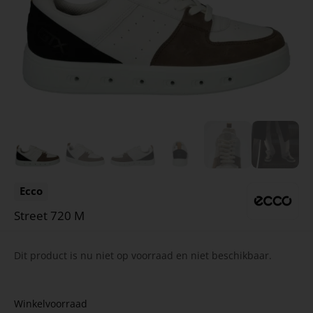
Ecco
Street 720 M
Dit product is nu niet op voorraad en niet beschikbaar.
Winkelvoorraad