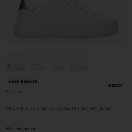
Geox Respira
Sperica
Dit product is nu niet op voorraad en niet beschikbaar.
Winkelvoorraad