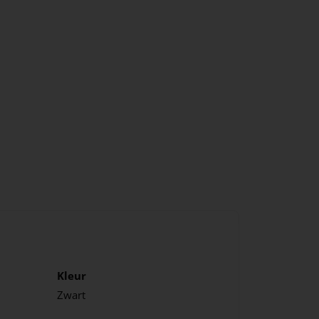
Kleur
Zwart