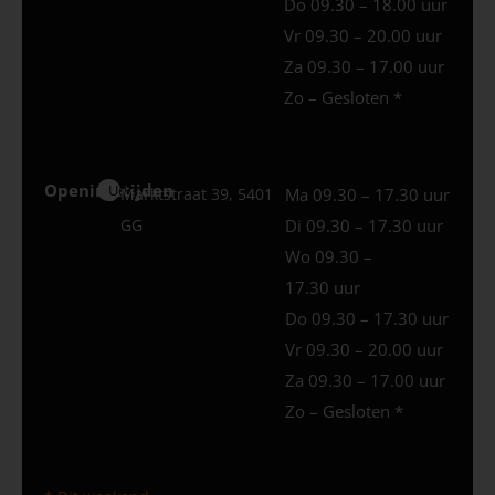
Do 09.30 – 18.00 uur
Vr 09.30 – 20.00 uur
Za 09.30 – 17.00 uur
Zo – Gesloten *
Openingstijden
Uden
Marktstraat 39, 5401
Ma 09.30 – 17.30 uur
GG
Di 09.30 – 17.30 uur
Wo 09.30 –
17.30 uur
Do 09.30 – 17.30 uur
Vr 09.30 – 20.00 uur
Za 09.30 – 17.00 uur
Zo – Gesloten *