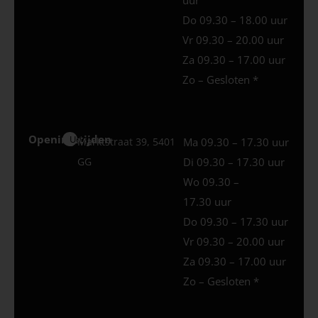
Do 09.30 – 18.00 uur
Vr 09.30 – 20.00 uur
Za 09.30 – 17.00 uur
Zo – Gesloten *
Openingstijden
Uden
Marktstraat 39, 5401
Ma 09.30 – 17.30 uur
GG
Di 09.30 – 17.30 uur
Wo 09.30 –
17.30 uur
Do 09.30 – 17.30 uur
Vr 09.30 – 20.00 uur
Za 09.30 – 17.00 uur
Zo – Gesloten *