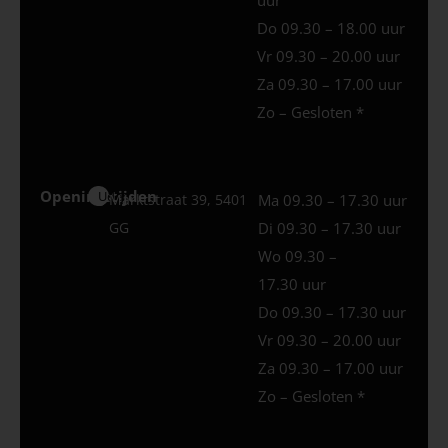
Do 09.30 – 18.00 uur
Vr 09.30 – 20.00 uur
Za 09.30 – 17.00 uur
Zo – Gesloten *
Openingstijden
Uden
Marktstraat 39, 5401
Ma 09.30 – 17.30 uur
GG
Di 09.30 – 17.30 uur
Wo 09.30 –
17.30 uur
Do 09.30 – 17.30 uur
Vr 09.30 – 20.00 uur
Za 09.30 – 17.00 uur
Zo – Gesloten *